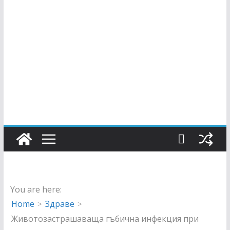
You are here:
Home
Здраве
Животозастрашаваща гъбична инфекция при