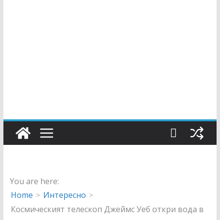
You are here:
Home
Интересно
Космическият телескоп Джеймс Уеб откри вода в