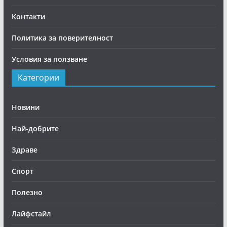
Контакти
Политика за поверителност
Условия за ползване
Категории
Новини
Най-добрите
Здраве
Спорт
Полезно
Лайфстайл