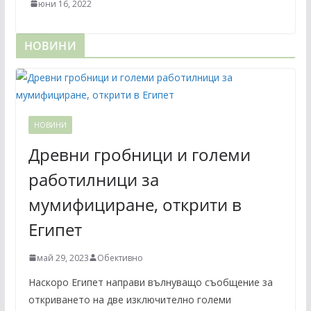
юни 16, 2022
НОВИНИ
НОВИНИ
Древни гробници и големи
работилници за
мумифициране, открити в
Египет
май 29, 2023
Обективно
Наскоро Египет направи вълнуващо съобщение за
откриването на две изключително големи